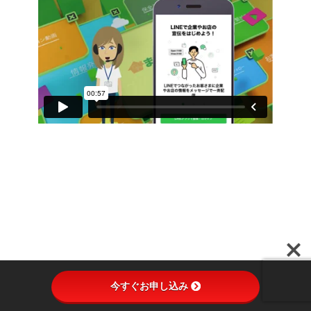
今すぐお申し込み