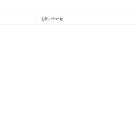
お問い合わせ