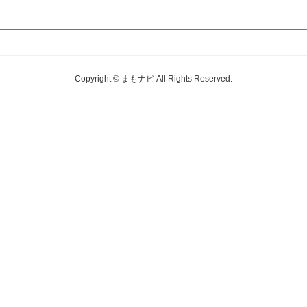
Copyright © まもナビ All Rights Reserved.