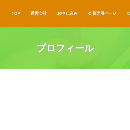
TOP
運営会社
お申し込み
会員専用ページ
プロフィール