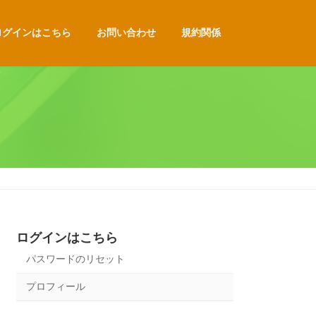
ログインはこちら
お問い合わせ
規約関係
ログインはこちら
パスワードのリセット
プロフィール