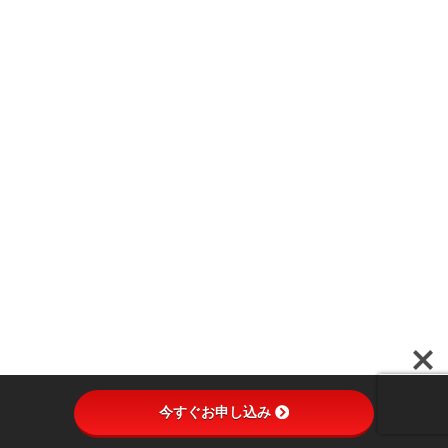
今すぐお申し込み